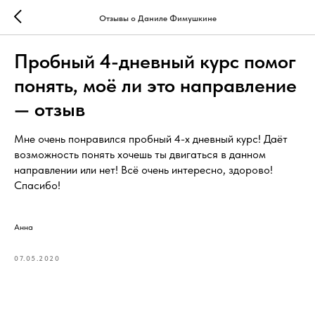
Отзывы о Даниле Фимушкине
Пробный 4-дневный курс помог
понять, моё ли это направление
— отзыв
Мне очень понравился пробный 4-х дневный курс! Даёт
возможность понять хочешь ты двигаться в данном
направлении или нет! Всё очень интересно, здорово!
Спасибо!
Анна
07.05.2020