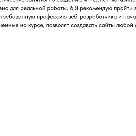
зно для реальной работы. 6.Я рекомендую пройти эт
стребованную профессию веб-разработчика и нача
лученные на курсе, позволят создавать сайты любой