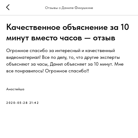
Отзывы о Даниле Фимушкине
Качественное объяснение за 10
минут вместо часов — отзыв
Огромное спасибо за интересный и качественный
видеоматериал! Все по делу, то, что другие эксперты
объясняют за часы, Данил объясняет за 10 минут. Мне
все понравилось! Огромное спасибо!!
Анастейша
2020-05-28 21:42