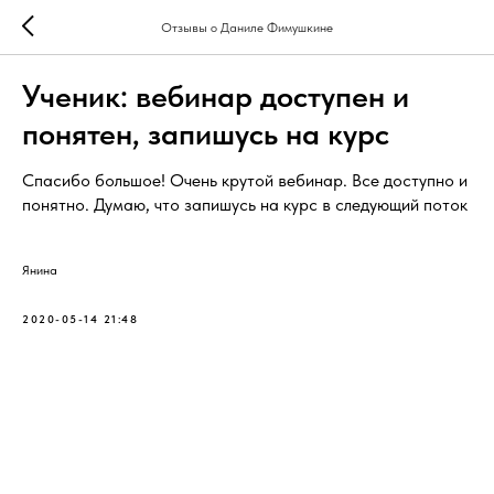
Отзывы о Даниле Фимушкине
Ученик: вебинар доступен и
понятен, запишусь на курс
Спасибо большое! Очень крутой вебинар. Все доступно и
понятно. Думаю, что запишусь на курс в следующий поток
Янина
2020-05-14 21:48