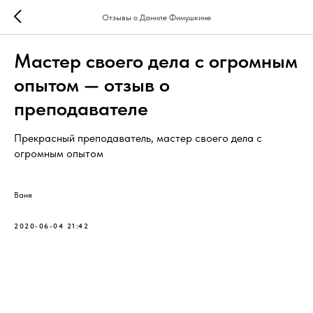
Отзывы о Даниле Фимушкине
Мастер своего дела с огромным
опытом — отзыв о
преподавателе
Прекрасный преподаватель, мастер своего дела с
огромным опытом
Ваня
2020-06-04 21:42