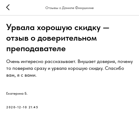
Отзывы о Даниле Фимушкине
Урвала хорошую скидку —
отзыв о доверительном
преподавателе
Очень интересно рассказывает. Внушает доверия, почему
то поверила сразу и урвала хорошую скидку. Спасибо
вам, я с вами.
Екатерина Б.
2020-12-10 21:45