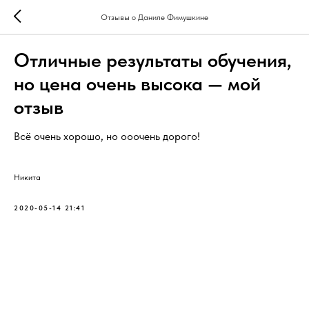
Отзывы о Даниле Фимушкине
Отличные результаты обучения,
но цена очень высока — мой
отзыв
Всё очень хорошо, но ооочень дорого!
Никита
2020-05-14 21:41