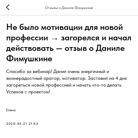
Отзывы о Даниле Фимушкине
Не было мотивации для новой
профессии → загорелся и начал
действовать — отзыв о Даниле
Фимушкине
Спасибо за вебинар! Данил очень энергичный и
жизнерадостный оратор, мотиватор. Заставил на 4 дня
загореться новой профессией и начать что-то делать
Успехов с проектом!
Елена
2020-05-21 21:43