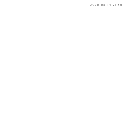
2020-05-14 21:50