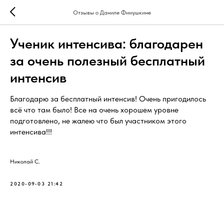
Отзывы о Даниле Фимушкине
Ученик интенсива: благодарен
за очень полезный бесплатный
интенсив
Благодарю за бесплатный интенсив! Очень пригодилось
всё что там было! Все на очень хорошем уровне
подготовлено, не жалею что был участником этого
интенсива!!!
Николай С.
2020-09-03 21:42