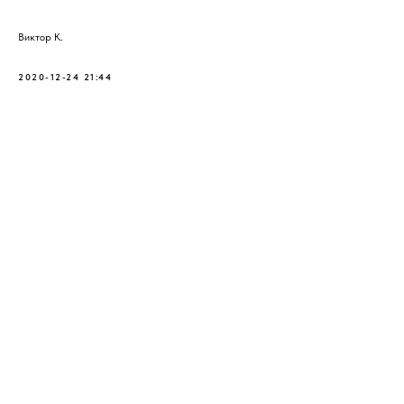
Виктор К.
2020-12-24 21:44