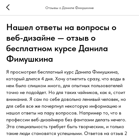
Отзывы о Даниле Фимушкине
Нашел ответы на вопросы о
веб-дизайне — отзыв о
бесплатном курсе Данила
Фимушкина
Я просмотрел бесплатный курс Данила Фимушкина,
который длился 4 дня. Хочу отметить сразу, что воды в
нем было слишком много, для опытных пользователей
точно не подойдет. Но для таких чайников, как я, стоит
внимания. Я сам по себе довольно ленивый человек, но
для себя все же почерпнул некоторую информацию и
нашол ответы на пару вопросов. Например то, что в
профессии веб-дизайнера без фантазии делать нечего.
Эта специальность требует быть творческим, и только
такие люди становятся успешными. Ответов на отзыв 2